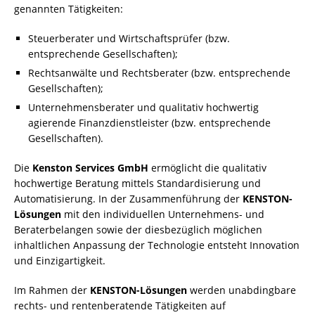
genannten Tätigkeiten:
Steuerberater und Wirtschaftsprüfer (bzw.
entsprechende Gesellschaften);
Rechtsanwälte und Rechtsberater (bzw. entsprechende
Gesellschaften);
Unternehmensberater und qualitativ hochwertig
agierende Finanzdienstleister (bzw. entsprechende
Gesellschaften).
Die
Kenston Services GmbH
ermöglicht die qualitativ
hochwertige Beratung mittels Standardisierung und
Automatisierung. In der Zusammenführung der
KENSTON-
Lösungen
mit den individuellen Unternehmens- und
Beraterbelangen sowie der diesbezüglich möglichen
inhaltlichen Anpassung der Technologie entsteht Innovation
und Einzigartigkeit.
Im Rahmen der
KENSTON-Lösungen
werden unabdingbare
rechts- und rentenberatende Tätigkeiten auf