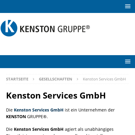
STARTSEITE
GESELLSCHAFTEN
Kenston Services GmbH
Kenston Services GmbH
Die
Kenston Services GmbH
ist ein Unternehmen der
KENSTON
GRUPPE®.
Die
Kenston Services GmbH
agiert als unabhängiges