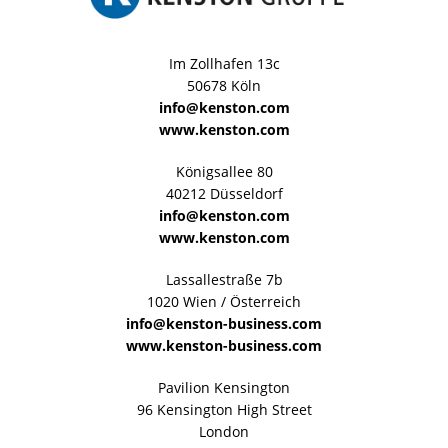
Im Zollhafen 13c
50678 Köln
info@kenston.com
www.kenston.com
Königsallee 80
40212 Düsseldorf
info@kenston.com
www.kenston.com
Lassallestraße 7b
1020 Wien / Österreich
info@kenston-business.com
www.kenston-business.com
Pavilion Kensington
96 Kensington High Street
London