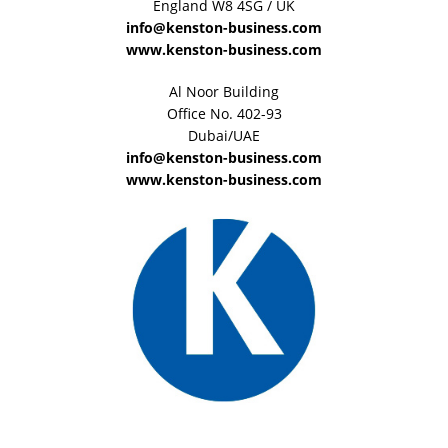
England W8 4SG / UK
info@kenston-business.com
www.kenston-business.com
Al Noor Building
Office No. 402-93
Dubai/UAE
info@kenston-business.com
www.kenston-business.com