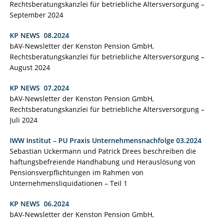
Rechtsberatungskanzlei für betriebliche Altersversorgung –
September 2024
KP NEWS 08.2024
bAV-Newsletter der Kenston Pension GmbH,
Rechtsberatungskanzlei für betriebliche Altersversorgung –
August 2024
KP NEWS 07.2024
bAV-Newsletter der Kenston Pension GmbH,
Rechtsberatungskanzlei für betriebliche Altersversorgung –
Juli 2024
IWW Institut – PU Praxis Unternehmensnachfolge 03.2024
Sebastian Uckermann und Patrick Drees beschreiben die
haftungsbefreiende Handhabung und Herauslösung von
Pensionsverpflichtungen im Rahmen von
Unternehmensliquidationen – Teil 1
KP NEWS 06.2024
bAV-Newsletter der Kenston Pension GmbH,