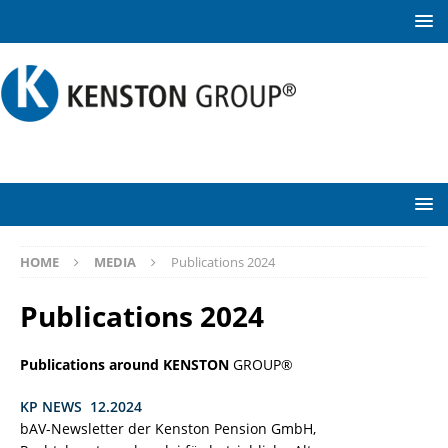
HOME
MEDIA
Publications 2024
Publications 2024
Publications around KENSTON
GROUP®
KP NEWS 12.2024
bAV-Newsletter der Kenston Pension GmbH,