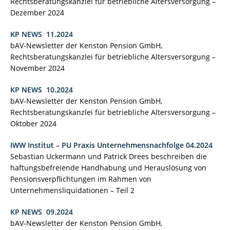
Rechtsberatungskanzlei für betriebliche Altersversorgung –
Dezember 2024
KP NEWS 11.2024
bAV-Newsletter der Kenston Pension GmbH,
Rechtsberatungskanzlei für betriebliche Altersversorgung –
November 2024
KP NEWS 10.2024
bAV-Newsletter der Kenston Pension GmbH,
Rechtsberatungskanzlei für betriebliche Altersversorgung –
Oktober 2024
IWW Institut – PU Praxis Unternehmensnachfolge 04.2024
Sebastian Uckermann und Patrick Drees beschreiben die
haftungsbefreiende Handhabung und Herauslösung von
Pensionsverpflichtungen im Rahmen von
Unternehmensliquidationen – Teil 2
KP NEWS 09.2024
bAV-Newsletter der Kenston Pension GmbH,