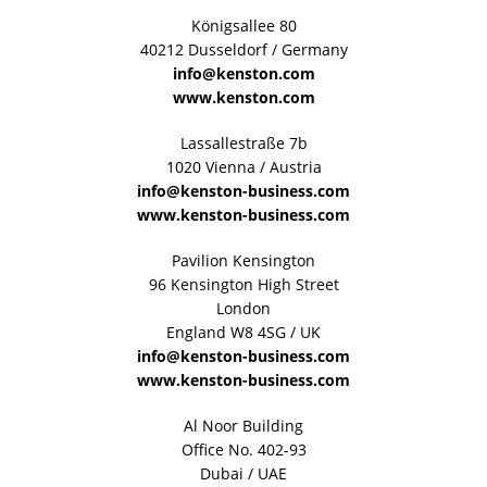
Königsallee 80
40212 Dusseldorf / Germany
info@kenston.com
www.kenston.com
Lassallestraße 7b
1020 Vienna / Austria
info@kenston-business.com
www.kenston-business.com
Pavilion Kensington
96 Kensington High Street
London
England W8 4SG / UK
info@kenston-business.com
www.kenston-business.com
Al Noor Building
Office No. 402-93
Dubai / UAE