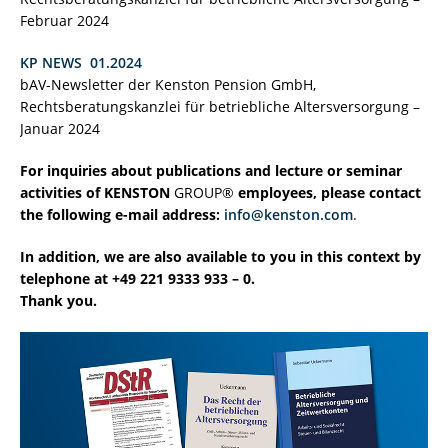
Februar 2024
KP NEWS 01.2024
bAV-Newsletter der Kenston Pension GmbH,
Rechtsberatungskanzlei für betriebliche Altersversorgung –
Januar 2024
For inquiries about publications and lecture or seminar
activities of KENSTON
GROUP®
employees, please contact
the following e-mail address:
info@kenston.com
.
In addition, we are also available to you in this context by
telephone at +49 221 9333 933 – 0.
Thank you.