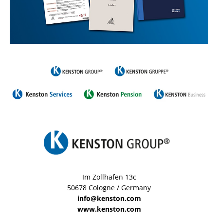
Im Zollhafen 13c
50678 Cologne / Germany
info@kenston.com
www.kenston.com