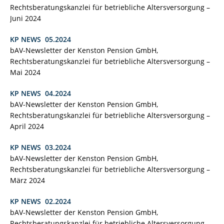
Rechtsberatungskanzlei für betriebliche Altersversorgung –
Juni 2024
KP NEWS 05.2024
bAV-Newsletter der Kenston Pension GmbH,
Rechtsberatungskanzlei für betriebliche Altersversorgung –
Mai 2024
KP NEWS 04.2024
bAV-Newsletter der Kenston Pension GmbH,
Rechtsberatungskanzlei für betriebliche Altersversorgung –
April 2024
KP NEWS 03.2024
bAV-Newsletter der Kenston Pension GmbH,
Rechtsberatungskanzlei für betriebliche Altersversorgung –
März 2024
KP NEWS 02.2024
bAV-Newsletter der Kenston Pension GmbH,
Rechtsberatungskanzlei für betriebliche Altersversorgung –